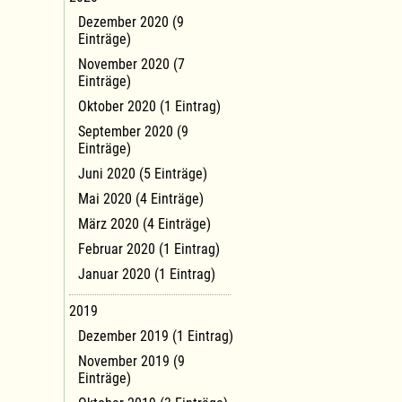
Dezember 2020 (9
Einträge)
November 2020 (7
Einträge)
Oktober 2020 (1 Eintrag)
September 2020 (9
Einträge)
Juni 2020 (5 Einträge)
Mai 2020 (4 Einträge)
März 2020 (4 Einträge)
Februar 2020 (1 Eintrag)
Januar 2020 (1 Eintrag)
2019
Dezember 2019 (1 Eintrag)
November 2019 (9
Einträge)