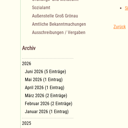
Sozialamt
S
Außenstelle Groß Grönau
Amtliche Bekanntmachungen
Zurück
Ausschreibungen / Vergaben
Archiv
2026
Juni 2026 (5 Einträge)
Mai 2026 (1 Eintrag)
April 2026 (1 Eintrag)
März 2026 (2 Einträge)
Februar 2026 (2 Einträge)
Januar 2026 (1 Eintrag)
2025