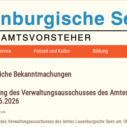
ervice
Freizeit und Kultur
Bildung
iche Bekanntmachungen
ung des Verwaltungsausschusses des Amte
6.2026
13:59
 des Verwaltungsausschusses des Amtes Lauenburgische Seen am 18