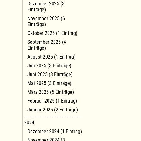
Dezember 2025 (3
Einträge)
November 2025 (6
Einträge)
Oktober 2025 (1 Eintrag)
September 2025 (4
Einträge)
August 2025 (1 Eintrag)
Juli 2025 (3 Einträge)
Juni 2025 (3 Einträge)
Mai 2025 (3 Einträge)
März 2025 (5 Einträge)
Februar 2025 (1 Eintrag)
Januar 2025 (2 Einträge)
2024
Dezember 2024 (1 Eintrag)
November 2024 (8