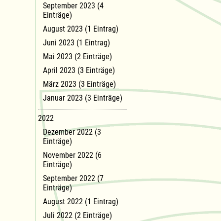
September 2023 (4
Einträge)
August 2023 (1 Eintrag)
Juni 2023 (1 Eintrag)
Mai 2023 (2 Einträge)
April 2023 (3 Einträge)
März 2023 (3 Einträge)
Januar 2023 (3 Einträge)
2022
Dezember 2022 (3
Einträge)
November 2022 (6
Einträge)
September 2022 (7
Einträge)
August 2022 (1 Eintrag)
Juli 2022 (2 Einträge)