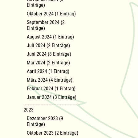
Einträge)
Oktober 2024 (1 Eintrag)
September 2024 (2
Einträge)
August 2024 (1 Eintrag)
Juli 2024 (2 Einträge)
Juni 2024 (8 Einträge)
Mai 2024 (2 Einträge)
April 2024 (1 Eintrag)
März 2024 (4 Einträge)
Februar 2024 (1 Eintrag)
Januar 2024 (3 Einträge)
2023
Dezember 2023 (9
Einträge)
Oktober 2023 (2 Einträge)