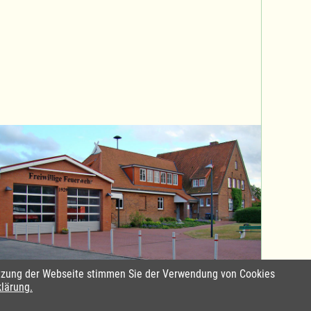
Nutzung der Webseite stimmen Sie der Verwendung von Cookies
Standort Sterley
klärung.