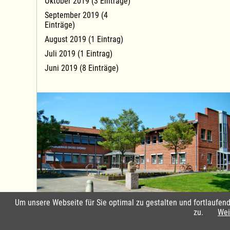
Oktober 2019 (3 Einträge)
September 2019 (4
Einträge)
August 2019 (1 Eintrag)
Juli 2019 (1 Eintrag)
Juni 2019 (8 Einträge)
Um unsere Webseite für Sie optimal zu gestalten und fortlaufe
Standort Groß Grönau
zu.
Wei