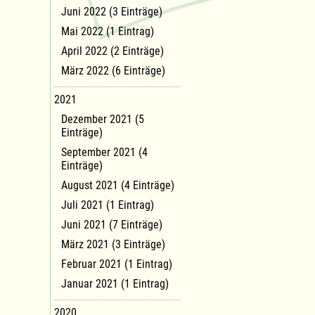
Juni 2022 (3 Einträge)
Mai 2022 (1 Eintrag)
April 2022 (2 Einträge)
März 2022 (6 Einträge)
2021
Dezember 2021 (5
Einträge)
September 2021 (4
Einträge)
August 2021 (4 Einträge)
Juli 2021 (1 Eintrag)
Juni 2021 (7 Einträge)
März 2021 (3 Einträge)
Februar 2021 (1 Eintrag)
Januar 2021 (1 Eintrag)
2020