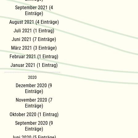
September 2021 (4
Einträge)
August 2021 (4 Einträge)
Juli 2021 (1 Eintrag)
Juni 2021 (7 Einträge)
März 2021 (3 Einträge)
Februar 2021 (1 Eintrag)
Januar 2021 (1 Eintrag)
2020
Dezember 2020 (9
Einträge)
November 2020 (7
Einträge)
Oktober 2020 (1 Eintrag)
September 2020 (9
Einträge)
Juni 2020 (5 Einträge)