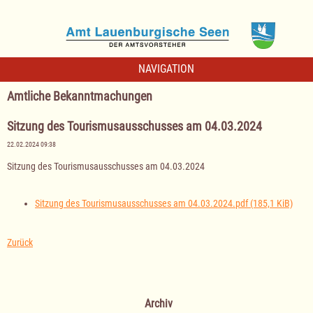
NAVIGATION
Amtliche Bekanntmachungen
Sitzung des Tourismusausschusses am 04.03.2024
22.02.2024 09:38
Sitzung des Tourismusausschusses am 04.03.2024
Sitzung des Tourismusausschusses am 04.03.2024.pdf
(185,1 KiB)
Zurück
Archiv