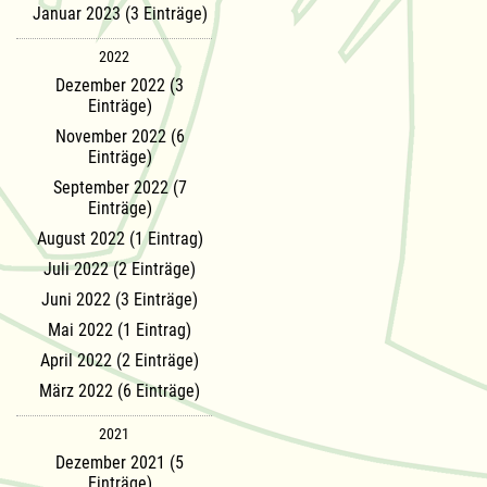
Januar 2023 (3 Einträge)
2022
Dezember 2022 (3
Einträge)
November 2022 (6
Einträge)
September 2022 (7
Einträge)
August 2022 (1 Eintrag)
Juli 2022 (2 Einträge)
Juni 2022 (3 Einträge)
Mai 2022 (1 Eintrag)
April 2022 (2 Einträge)
März 2022 (6 Einträge)
2021
Dezember 2021 (5
Einträge)