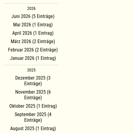
2026
Juni 2026 (5 Einträge)
Mai 2026 (1 Eintrag)
April 2026 (1 Eintrag)
März 2026 (2 Einträge)
Februar 2026 (2 Einträge)
Januar 2026 (1 Eintrag)
2025
Dezember 2025 (3
Einträge)
November 2025 (6
Einträge)
Oktober 2025 (1 Eintrag)
September 2025 (4
Einträge)
August 2025 (1 Eintrag)