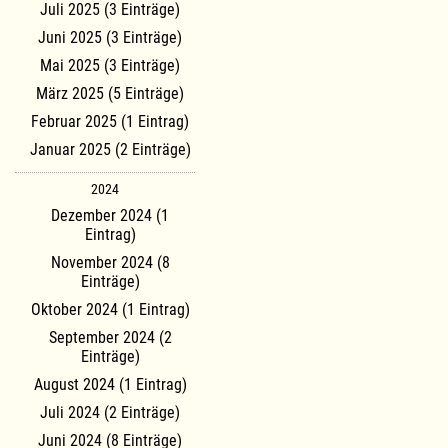
Juli 2025 (3 Einträge)
Juni 2025 (3 Einträge)
Mai 2025 (3 Einträge)
März 2025 (5 Einträge)
Februar 2025 (1 Eintrag)
Januar 2025 (2 Einträge)
2024
Dezember 2024 (1
Eintrag)
November 2024 (8
Einträge)
Oktober 2024 (1 Eintrag)
September 2024 (2
Einträge)
August 2024 (1 Eintrag)
Juli 2024 (2 Einträge)
Juni 2024 (8 Einträge)