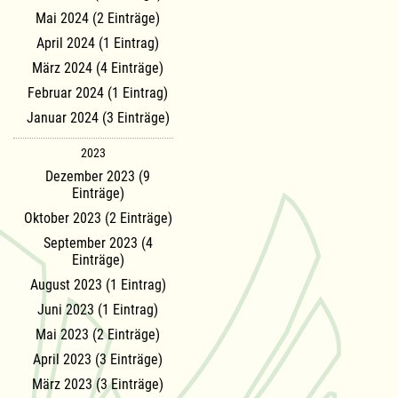
Mai 2024 (2 Einträge)
April 2024 (1 Eintrag)
März 2024 (4 Einträge)
Februar 2024 (1 Eintrag)
Januar 2024 (3 Einträge)
2023
Dezember 2023 (9
Einträge)
Oktober 2023 (2 Einträge)
September 2023 (4
Einträge)
August 2023 (1 Eintrag)
Juni 2023 (1 Eintrag)
Mai 2023 (2 Einträge)
April 2023 (3 Einträge)
März 2023 (3 Einträge)