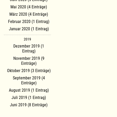
Mai 2020 (4 Einträge)
März 2020 (4 Einträge)
Februar 2020 (1 Eintrag)
Januar 2020 (1 Eintrag)
2019
Dezember 2019 (1
Eintrag)
November 2019 (9
Einträge)
Oktober 2019 (3 Einträge)
September 2019 (4
Einträge)
August 2019 (1 Eintrag)
Juli 2019 (1 Eintrag)
Juni 2019 (8 Einträge)