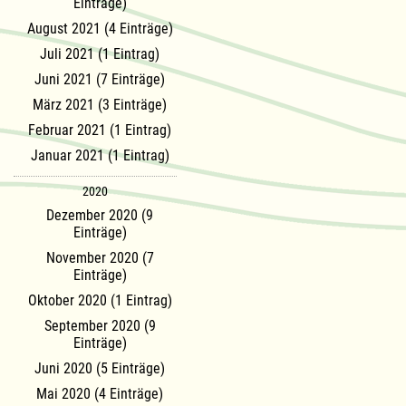
Einträge)
August 2021 (4 Einträge)
Juli 2021 (1 Eintrag)
Juni 2021 (7 Einträge)
März 2021 (3 Einträge)
Februar 2021 (1 Eintrag)
Januar 2021 (1 Eintrag)
2020
Dezember 2020 (9
Einträge)
November 2020 (7
Einträge)
Oktober 2020 (1 Eintrag)
September 2020 (9
Einträge)
Juni 2020 (5 Einträge)
Mai 2020 (4 Einträge)