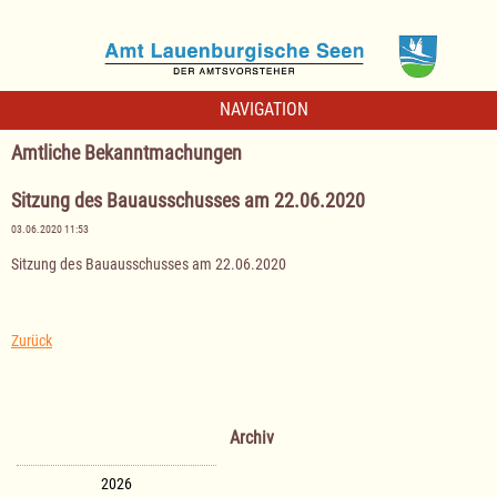
NAVIGATION
Amtliche Bekanntmachungen
Sitzung des Bauausschusses am 22.06.2020
03.06.2020 11:53
Sitzung des Bauausschusses am 22.06.2020
Zurück
Archiv
2026