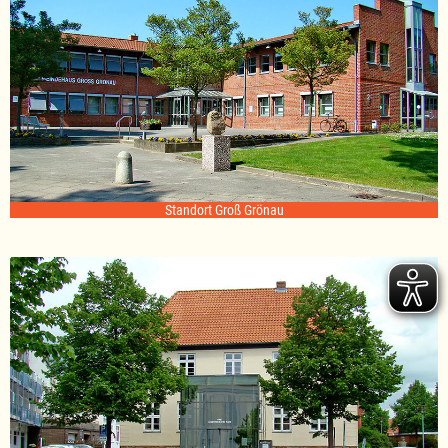
Standort Groß Grönau