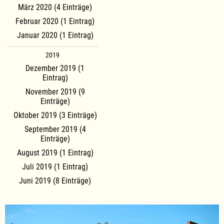
März 2020 (4 Einträge)
Februar 2020 (1 Eintrag)
Januar 2020 (1 Eintrag)
2019
Dezember 2019 (1
Eintrag)
November 2019 (9
Einträge)
Oktober 2019 (3 Einträge)
September 2019 (4
Einträge)
August 2019 (1 Eintrag)
Juli 2019 (1 Eintrag)
Juni 2019 (8 Einträge)