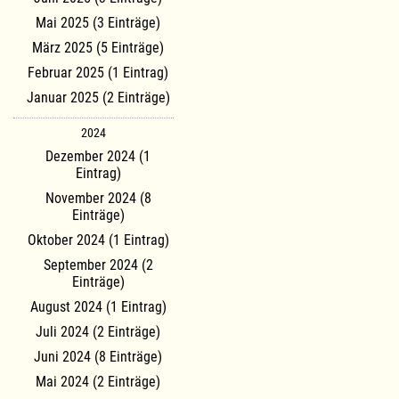
Mai 2025 (3 Einträge)
März 2025 (5 Einträge)
Februar 2025 (1 Eintrag)
Januar 2025 (2 Einträge)
2024
Dezember 2024 (1
Eintrag)
November 2024 (8
Einträge)
Oktober 2024 (1 Eintrag)
September 2024 (2
Einträge)
August 2024 (1 Eintrag)
Juli 2024 (2 Einträge)
Juni 2024 (8 Einträge)
Mai 2024 (2 Einträge)