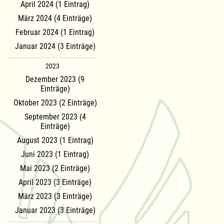
April 2024 (1 Eintrag)
März 2024 (4 Einträge)
Februar 2024 (1 Eintrag)
Januar 2024 (3 Einträge)
2023
Dezember 2023 (9
Einträge)
Oktober 2023 (2 Einträge)
September 2023 (4
Einträge)
August 2023 (1 Eintrag)
Juni 2023 (1 Eintrag)
Mai 2023 (2 Einträge)
April 2023 (3 Einträge)
März 2023 (3 Einträge)
Januar 2023 (3 Einträge)