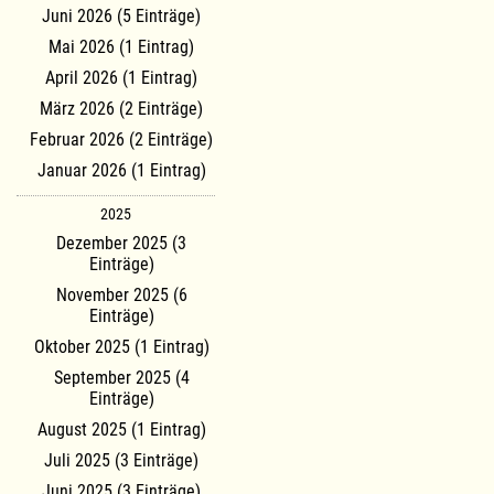
Juni 2026 (5 Einträge)
Mai 2026 (1 Eintrag)
April 2026 (1 Eintrag)
März 2026 (2 Einträge)
Februar 2026 (2 Einträge)
Januar 2026 (1 Eintrag)
2025
Dezember 2025 (3
Einträge)
November 2025 (6
Einträge)
Oktober 2025 (1 Eintrag)
September 2025 (4
Einträge)
August 2025 (1 Eintrag)
Juli 2025 (3 Einträge)
Juni 2025 (3 Einträge)