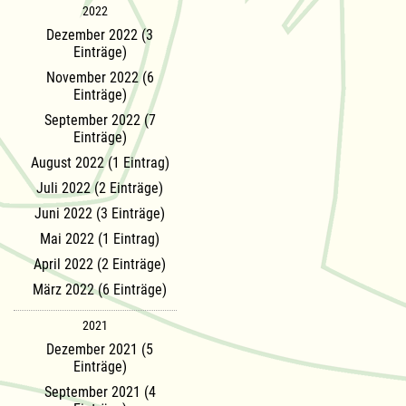
2022
Dezember 2022 (3
Einträge)
November 2022 (6
Einträge)
September 2022 (7
Einträge)
August 2022 (1 Eintrag)
Juli 2022 (2 Einträge)
Juni 2022 (3 Einträge)
Mai 2022 (1 Eintrag)
April 2022 (2 Einträge)
März 2022 (6 Einträge)
2021
Dezember 2021 (5
Einträge)
September 2021 (4