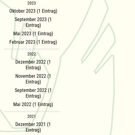
2023
Oktober 2023 (1 Eintrag)
September 2023 (1
Eintrag)
Mai 2023 (1 Eintrag)
Februar 2023 (1 Eintrag)
2022
Dezember 2022 (1
Eintrag)
November 2022 (1
Eintrag)
September 2022 (1
Eintrag)
Mai 2022 (1 Eintrag)
2021
Dezember 2021 (1
Eintrag)