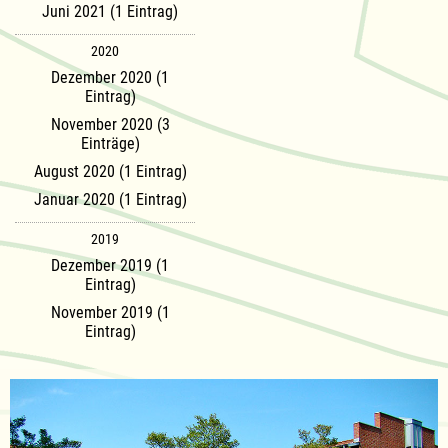
Juni 2021 (1 Eintrag)
2020
Dezember 2020 (1
Eintrag)
November 2020 (3
Einträge)
August 2020 (1 Eintrag)
Januar 2020 (1 Eintrag)
2019
Dezember 2019 (1
Eintrag)
November 2019 (1
Eintrag)