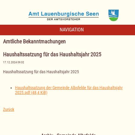
NAVIGATION
Amtliche Bekanntmachungen
Haushaltssatzung für das Haushaltsjahr 2025
17.12.2024 09:32
Haushaltssatzung für das Haushaltsjahr 2025
Haushaltssatzung der Gemeinde Albsfelde für das Haushaltsjahr
2025.pdf
(48,4 KiB)
Zurück