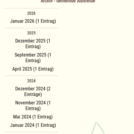
Archiv - Gemeinde Albsfelde
2026
Januar 2026 (1 Eintrag)
2025
Dezember 2025 (1
Eintrag)
September 2025 (1
Eintrag)
April 2025 (1 Eintrag)
2024
Dezember 2024 (2
Einträge)
November 2024 (1
Eintrag)
Mai 2024 (1 Eintrag)
Januar 2024 (1 Eintrag)