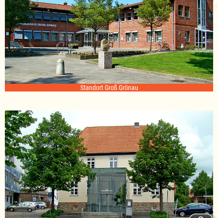
Standort Groß Grönau