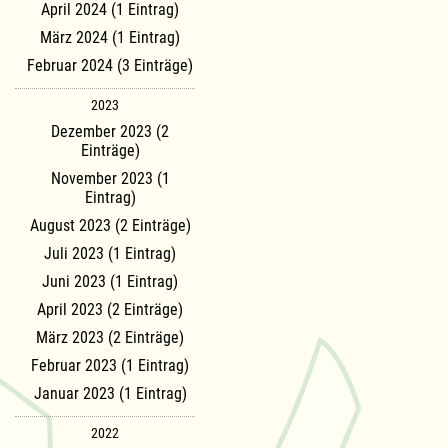
April 2024 (1 Eintrag)
März 2024 (1 Eintrag)
Februar 2024 (3 Einträge)
2023
Dezember 2023 (2
Einträge)
November 2023 (1
Eintrag)
August 2023 (2 Einträge)
Juli 2023 (1 Eintrag)
Juni 2023 (1 Eintrag)
April 2023 (2 Einträge)
März 2023 (2 Einträge)
Februar 2023 (1 Eintrag)
Januar 2023 (1 Eintrag)
2022