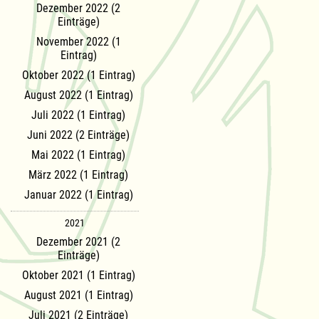
Dezember 2022 (2
Einträge)
November 2022 (1
Eintrag)
Oktober 2022 (1 Eintrag)
August 2022 (1 Eintrag)
Juli 2022 (1 Eintrag)
Juni 2022 (2 Einträge)
Mai 2022 (1 Eintrag)
März 2022 (1 Eintrag)
Januar 2022 (1 Eintrag)
2021
Dezember 2021 (2
Einträge)
Oktober 2021 (1 Eintrag)
August 2021 (1 Eintrag)
Juli 2021 (2 Einträge)