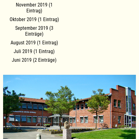
November 2019 (1
Eintrag)
Oktober 2019 (1 Eintrag)
September 2019 (3
Einträge)
August 2019 (1 Eintrag)
Juli 2019 (1 Eintrag)
Juni 2019 (2 Einträge)