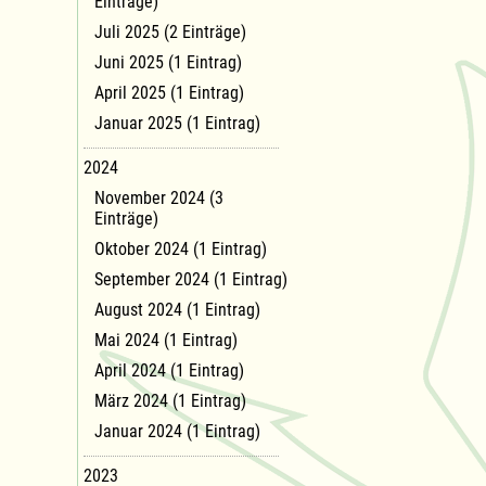
Einträge)
Juli 2025 (2 Einträge)
Juni 2025 (1 Eintrag)
April 2025 (1 Eintrag)
Januar 2025 (1 Eintrag)
2024
November 2024 (3
Einträge)
Oktober 2024 (1 Eintrag)
September 2024 (1 Eintrag)
August 2024 (1 Eintrag)
Mai 2024 (1 Eintrag)
April 2024 (1 Eintrag)
März 2024 (1 Eintrag)
Januar 2024 (1 Eintrag)
2023