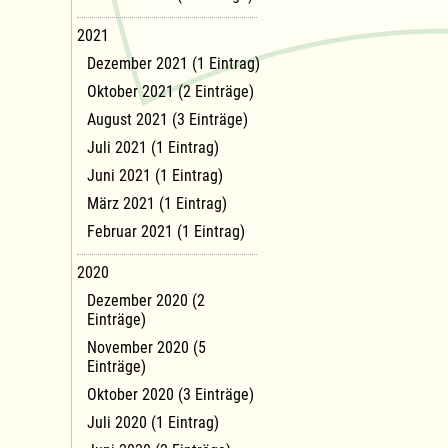
2021
Dezember 2021 (1 Eintrag)
Oktober 2021 (2 Einträge)
August 2021 (3 Einträge)
Juli 2021 (1 Eintrag)
Juni 2021 (1 Eintrag)
März 2021 (1 Eintrag)
Februar 2021 (1 Eintrag)
2020
Dezember 2020 (2
Einträge)
November 2020 (5
Einträge)
Oktober 2020 (3 Einträge)
Juli 2020 (1 Eintrag)