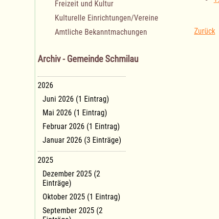
Freizeit und Kultur
Kulturelle Einrichtungen/Vereine
Zurück
Amtliche Bekanntmachungen
Archiv - Gemeinde Schmilau
2026
Juni 2026 (1 Eintrag)
Mai 2026 (1 Eintrag)
Februar 2026 (1 Eintrag)
Januar 2026 (3 Einträge)
2025
Dezember 2025 (2
Einträge)
Oktober 2025 (1 Eintrag)
September 2025 (2