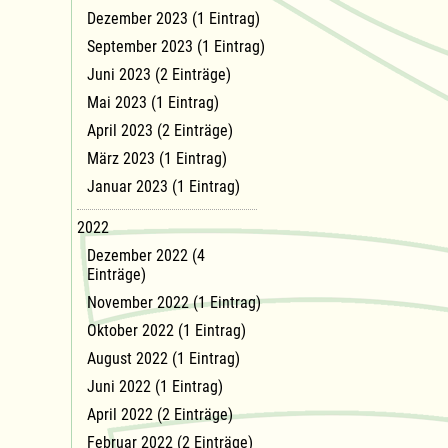
Dezember 2023 (1 Eintrag)
September 2023 (1 Eintrag)
Juni 2023 (2 Einträge)
Mai 2023 (1 Eintrag)
April 2023 (2 Einträge)
März 2023 (1 Eintrag)
Januar 2023 (1 Eintrag)
2022
Dezember 2022 (4
Einträge)
November 2022 (1 Eintrag)
Oktober 2022 (1 Eintrag)
August 2022 (1 Eintrag)
Juni 2022 (1 Eintrag)
April 2022 (2 Einträge)
Februar 2022 (2 Einträge)