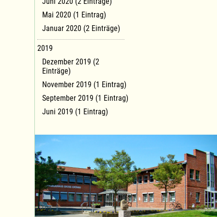
Juni 2020 (2 Einträge)
Mai 2020 (1 Eintrag)
Januar 2020 (2 Einträge)
2019
Dezember 2019 (2
Einträge)
November 2019 (1 Eintrag)
September 2019 (1 Eintrag)
Juni 2019 (1 Eintrag)