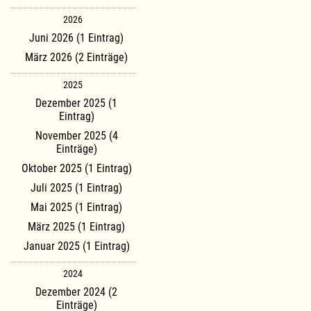
2026
Juni 2026 (1 Eintrag)
März 2026 (2 Einträge)
2025
Dezember 2025 (1
Eintrag)
November 2025 (4
Einträge)
Oktober 2025 (1 Eintrag)
Juli 2025 (1 Eintrag)
Mai 2025 (1 Eintrag)
März 2025 (1 Eintrag)
Januar 2025 (1 Eintrag)
2024
Dezember 2024 (2
Einträge)