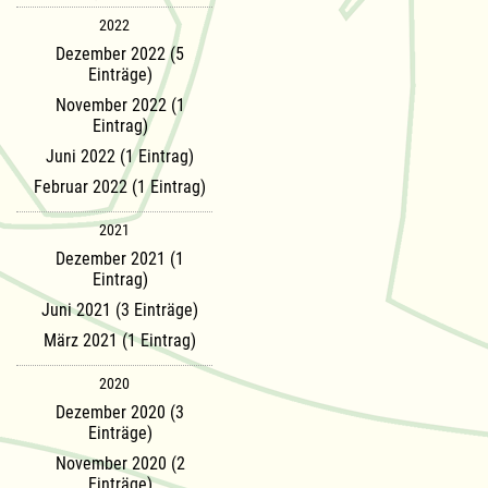
2022
Dezember 2022 (5
Einträge)
November 2022 (1
Eintrag)
Juni 2022 (1 Eintrag)
Februar 2022 (1 Eintrag)
2021
Dezember 2021 (1
Eintrag)
Juni 2021 (3 Einträge)
März 2021 (1 Eintrag)
2020
Dezember 2020 (3
Einträge)
November 2020 (2
Einträge)