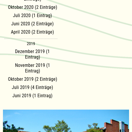
Oktober 2020 (2 Einträge)
Juli 2020 (1 Eintrag)
Juni 2020 (2 Einträge)
April 2020 (2 Einträge)
2019
Dezember 2019 (1
Eintrag)
November 2019 (1
Eintrag)
Oktober 2019 (2 Einträge)
Juli 2019 (4 Einträge)
Juni 2019 (1 Eintrag)