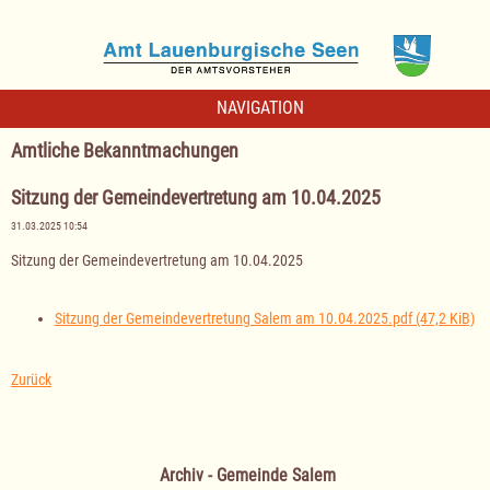
NAVIGATION
Amtliche Bekanntmachungen
Sitzung der Gemeindevertretung am 10.04.2025
31.03.2025 10:54
Sitzung der Gemeindevertretung am 10.04.2025
Sitzung der Gemeindevertretung Salem am 10.04.2025.pdf
(47,2 KiB)
Zurück
Archiv - Gemeinde Salem