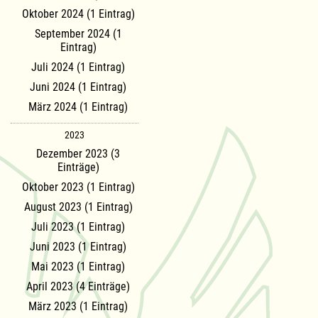
Oktober 2024 (1 Eintrag)
September 2024 (1
Eintrag)
Juli 2024 (1 Eintrag)
Juni 2024 (1 Eintrag)
März 2024 (1 Eintrag)
2023
Dezember 2023 (3
Einträge)
Oktober 2023 (1 Eintrag)
August 2023 (1 Eintrag)
Juli 2023 (1 Eintrag)
Juni 2023 (1 Eintrag)
Mai 2023 (1 Eintrag)
April 2023 (4 Einträge)
März 2023 (1 Eintrag)