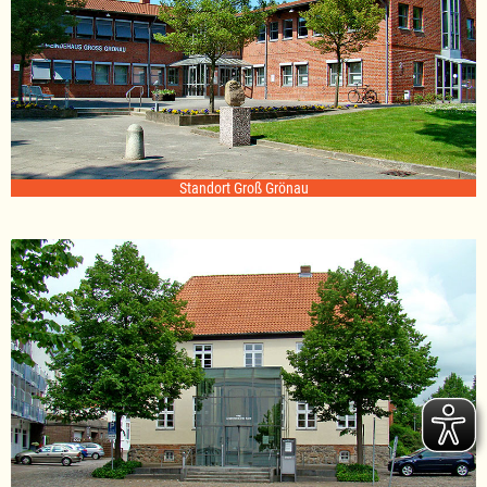
Standort Groß Grönau