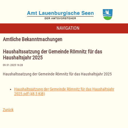
NAVIGATION
Amtliche Bekanntmachungen
Haushaltssatzung der Gemeinde Römnitz für das
Haushaltsjahr 2025
09.01.2025 16:28
Haushaltssatzung der Gemeinde Römnitz für das Haushaltsjahr 2025
Haushaltssatzung der Gemeinde Römnitz für das Haushaltsjahr
2025.pdf
(48,5 KiB)
Zurück