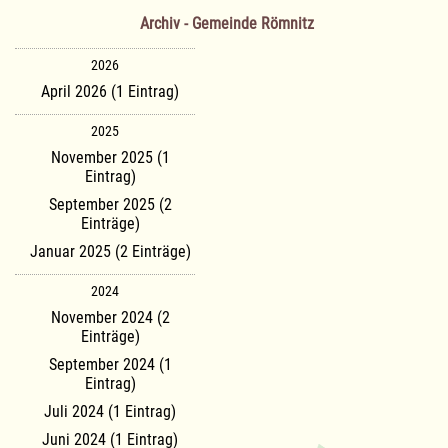
Archiv - Gemeinde Römnitz
2026
April 2026 (1 Eintrag)
2025
November 2025 (1
Eintrag)
September 2025 (2
Einträge)
Januar 2025 (2 Einträge)
2024
November 2024 (2
Einträge)
September 2024 (1
Eintrag)
Juli 2024 (1 Eintrag)
Juni 2024 (1 Eintrag)