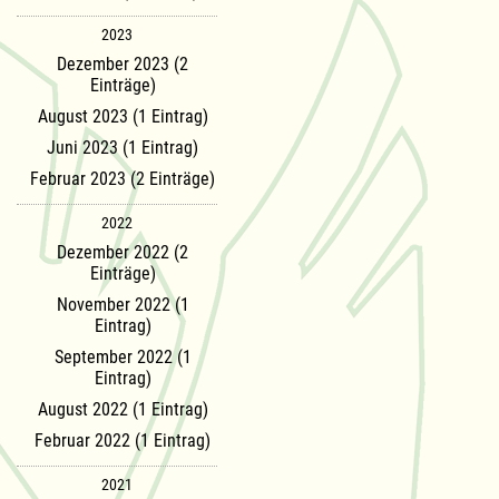
2023
Dezember 2023 (2
Einträge)
August 2023 (1 Eintrag)
Juni 2023 (1 Eintrag)
Februar 2023 (2 Einträge)
2022
Dezember 2022 (2
Einträge)
November 2022 (1
Eintrag)
September 2022 (1
Eintrag)
August 2022 (1 Eintrag)
Februar 2022 (1 Eintrag)
2021