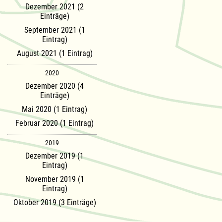
Dezember 2021 (2
Einträge)
September 2021 (1
Eintrag)
August 2021 (1 Eintrag)
2020
Dezember 2020 (4
Einträge)
Mai 2020 (1 Eintrag)
Februar 2020 (1 Eintrag)
2019
Dezember 2019 (1
Eintrag)
November 2019 (1
Eintrag)
Oktober 2019 (3 Einträge)