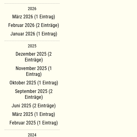
2026
März 2026 (1 Eintrag)
Februar 2026 (2 Einträge)
Januar 2026 (1 Eintrag)
2025
Dezember 2025 (2
Einträge)
November 2025 (1
Eintrag)
Oktober 2025 (1 Eintrag)
September 2025 (2
Einträge)
Juni 2025 (2 Einträge)
März 2025 (1 Eintrag)
Februar 2025 (1 Eintrag)
2024