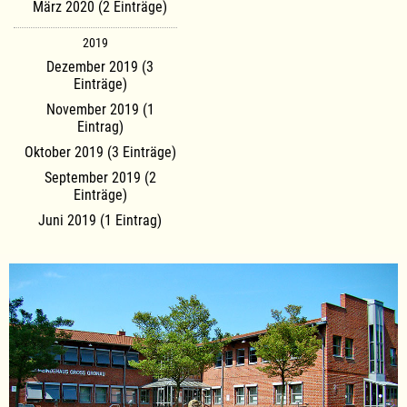
März 2020 (2 Einträge)
2019
Dezember 2019 (3
Einträge)
November 2019 (1
Eintrag)
Oktober 2019 (3 Einträge)
September 2019 (2
Einträge)
Juni 2019 (1 Eintrag)