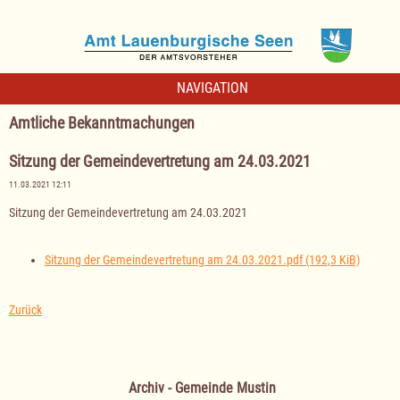
NAVIGATION
Amtliche Bekanntmachungen
Sitzung der Gemeindevertretung am 24.03.2021
11.03.2021 12:11
Sitzung der Gemeindevertretung am 24.03.2021
Sitzung der Gemeindevertretung am 24.03.2021.pdf
(192,3 KiB)
Zurück
Archiv - Gemeinde Mustin