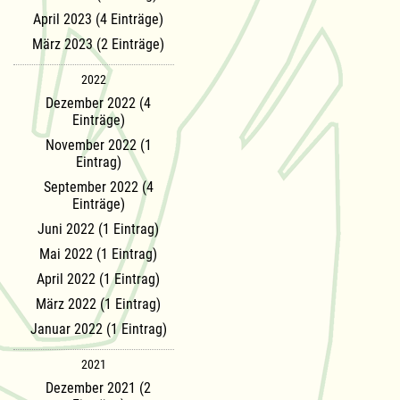
April 2023 (4 Einträge)
März 2023 (2 Einträge)
2022
Dezember 2022 (4
Einträge)
November 2022 (1
Eintrag)
September 2022 (4
Einträge)
Juni 2022 (1 Eintrag)
Mai 2022 (1 Eintrag)
April 2022 (1 Eintrag)
März 2022 (1 Eintrag)
Januar 2022 (1 Eintrag)
2021
Dezember 2021 (2