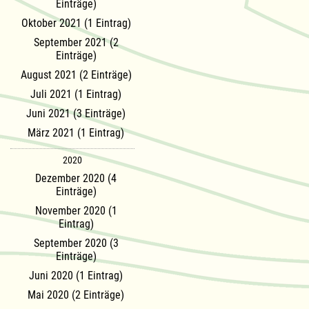
Einträge)
Oktober 2021 (1 Eintrag)
September 2021 (2
Einträge)
August 2021 (2 Einträge)
Juli 2021 (1 Eintrag)
Juni 2021 (3 Einträge)
März 2021 (1 Eintrag)
2020
Dezember 2020 (4
Einträge)
November 2020 (1
Eintrag)
September 2020 (3
Einträge)
Juni 2020 (1 Eintrag)
Mai 2020 (2 Einträge)