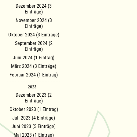
Dezember 2024 (3
Einträge)
November 2024 (3
Einträge)
Oktober 2024 (3 Einträge)
September 2024 (2
Einträge)
Juni 2024 (1 Eintrag)
März 2024 (3 Einträge)
Februar 2024 (1 Eintrag)
2023
Dezember 2023 (2
Einträge)
Oktober 2023 (1 Eintrag)
Juli 2023 (4 Einträge)
Juni 2023 (5 Einträge)
Mai 2023 (1 Eintrag)