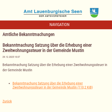
NAVIGATION
Amtliche Bekanntmachungen
Bekanntmachung Satzung über die Erhebung einer
Zweitwohnungssteuer in der Gemeinde Mustin
29.12.2025 10:37
Bekanntmachung Satzung über die Erhebung einer Zweitwohnungssteuer in
der Gemeinde Mustin
Bekanntmachung Satzung über die Erhebung einer
Zweitwohnungssteuer in der Gemeinde Mustin
(110,2 KiB)
Zurück