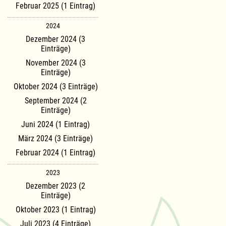
Februar 2025 (1 Eintrag)
2024
Dezember 2024 (3
Einträge)
November 2024 (3
Einträge)
Oktober 2024 (3 Einträge)
September 2024 (2
Einträge)
Juni 2024 (1 Eintrag)
März 2024 (3 Einträge)
Februar 2024 (1 Eintrag)
2023
Dezember 2023 (2
Einträge)
Oktober 2023 (1 Eintrag)
Juli 2023 (4 Einträge)