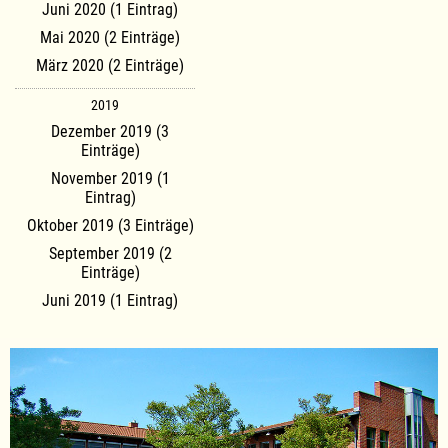
Juni 2020 (1 Eintrag)
Mai 2020 (2 Einträge)
März 2020 (2 Einträge)
2019
Dezember 2019 (3
Einträge)
November 2019 (1
Eintrag)
Oktober 2019 (3 Einträge)
September 2019 (2
Einträge)
Juni 2019 (1 Eintrag)