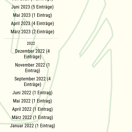
Juni 2023 (5 Einträge)
Mai 2023 (1 Eintrag)
April 2023 (4 Einträge)
März 2023 (2 Einträge)
2022
Dezember 2022 (4
Einträge)
November 2022 (1
Eintrag)
September 2022 (4
Einträge)
Juni 2022 (1 Eintrag)
Mai 2022 (1 Eintrag)
April 2022 (1 Eintrag)
März 2022 (1 Eintrag)
Januar 2022 (1 Eintrag)