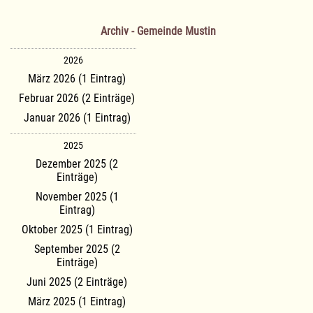
Archiv - Gemeinde Mustin
2026
März 2026 (1 Eintrag)
Februar 2026 (2 Einträge)
Januar 2026 (1 Eintrag)
2025
Dezember 2025 (2
Einträge)
November 2025 (1
Eintrag)
Oktober 2025 (1 Eintrag)
September 2025 (2
Einträge)
Juni 2025 (2 Einträge)
März 2025 (1 Eintrag)