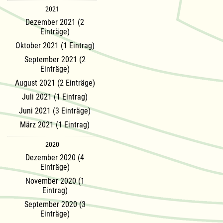
2021
Dezember 2021 (2
Einträge)
Oktober 2021 (1 Eintrag)
September 2021 (2
Einträge)
August 2021 (2 Einträge)
Juli 2021 (1 Eintrag)
Juni 2021 (3 Einträge)
März 2021 (1 Eintrag)
2020
Dezember 2020 (4
Einträge)
November 2020 (1
Eintrag)
September 2020 (3
Einträge)