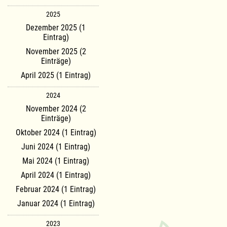
2025
Dezember 2025 (1
Eintrag)
November 2025 (2
Einträge)
April 2025 (1 Eintrag)
2024
November 2024 (2
Einträge)
Oktober 2024 (1 Eintrag)
Juni 2024 (1 Eintrag)
Mai 2024 (1 Eintrag)
April 2024 (1 Eintrag)
Februar 2024 (1 Eintrag)
Januar 2024 (1 Eintrag)
2023