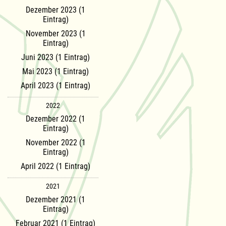
Dezember 2023 (1
Eintrag)
November 2023 (1
Eintrag)
Juni 2023 (1 Eintrag)
Mai 2023 (1 Eintrag)
April 2023 (1 Eintrag)
2022
Dezember 2022 (1
Eintrag)
November 2022 (1
Eintrag)
April 2022 (1 Eintrag)
2021
Dezember 2021 (1
Eintrag)
Februar 2021 (1 Eintrag)