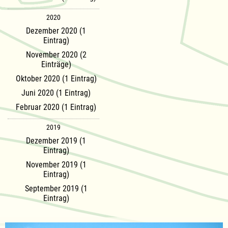
2020
Dezember 2020 (1
Eintrag)
November 2020 (2
Einträge)
Oktober 2020 (1 Eintrag)
Juni 2020 (1 Eintrag)
Februar 2020 (1 Eintrag)
2019
Dezember 2019 (1
Eintrag)
November 2019 (1
Eintrag)
September 2019 (1
Eintrag)