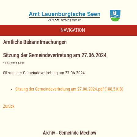
NAVIGATION
Amtliche Bekanntmachungen
Sitzung der Gemeindevertretung am 27.06.2024
17.06.2024 14:36
Sitzung der Gemeindevertretung am 27.06.2024
Sitzung der Gemeindevertretung am 27.06.2024.pdf
(188,5 KiB)
Zurück
Archiv - Gemeinde Mechow