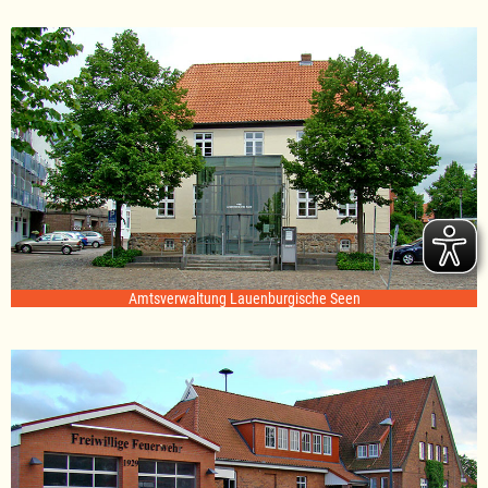
Amtsverwaltung Lauenburgische Seen