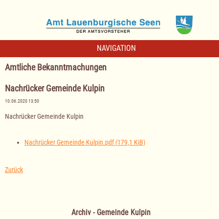
NAVIGATION
Amtliche Bekanntmachungen
Nachrücker Gemeinde Kulpin
10.06.2020 13:50
Nachrücker Gemeinde Kulpin
Nachrücker Gemeinde Kulpin.pdf
(179,1 KiB)
Zurück
Archiv - Gemeinde Kulpin