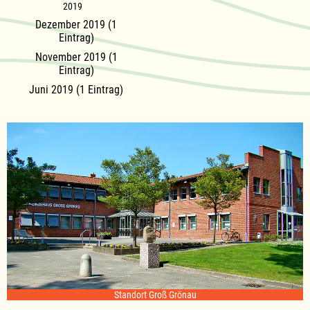
2019
Dezember 2019 (1
Eintrag)
November 2019 (1
Eintrag)
Juni 2019 (1 Eintrag)
Standort Groß Grönau