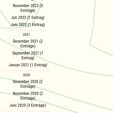
November 2022 (5
Einträge)
Juli 2022 (1 Eintrag)
Juni 2022 (1 Eintrag)
2021
Dezember 2021 (2
Einträge)
September 2021 (1
Eintrag)
Januar 2021 (1 Eintrag)
2020
Dezember 2020 (2
Einträge)
November 2020 (2
Einträge)
Juni 2020 (3 Einträge)