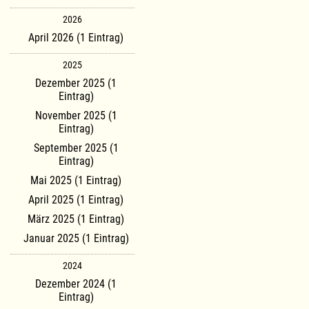
2026
April 2026 (1 Eintrag)
2025
Dezember 2025 (1
Eintrag)
November 2025 (1
Eintrag)
September 2025 (1
Eintrag)
Mai 2025 (1 Eintrag)
April 2025 (1 Eintrag)
März 2025 (1 Eintrag)
Januar 2025 (1 Eintrag)
2024
Dezember 2024 (1
Eintrag)