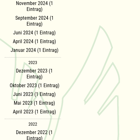
November 2024 (1
Eintrag)
September 2024 (1
Eintrag)
Juni 2024 (1 Eintrag)
April 2024 (1 Eintrag)
Januar 2024 (1 Eintrag)
2023
Dezember 2023 (1
Eintrag)
Oktober 2023 (1 Eintrag)
Juni 2023 (1 Eintrag)
Mai 2023 (1 Eintrag)
April 2023 (1 Eintrag)
2022
Dezember 2022 (1
Eintrag)