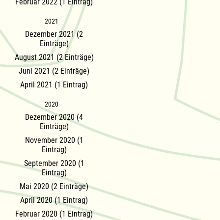
Februar 2022 (1 Eintrag)
2021
Dezember 2021 (2
Einträge)
August 2021 (2 Einträge)
Juni 2021 (2 Einträge)
April 2021 (1 Eintrag)
2020
Dezember 2020 (4
Einträge)
November 2020 (1
Eintrag)
September 2020 (1
Eintrag)
Mai 2020 (2 Einträge)
April 2020 (1 Eintrag)
Februar 2020 (1 Eintrag)