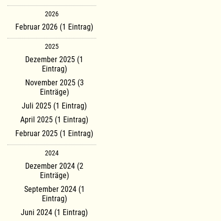
2026
Februar 2026 (1 Eintrag)
2025
Dezember 2025 (1
Eintrag)
November 2025 (3
Einträge)
Juli 2025 (1 Eintrag)
April 2025 (1 Eintrag)
Februar 2025 (1 Eintrag)
2024
Dezember 2024 (2
Einträge)
September 2024 (1
Eintrag)
Juni 2024 (1 Eintrag)