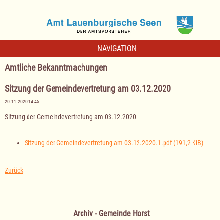
NAVIGATION
Amtliche Bekanntmachungen
Sitzung der Gemeindevertretung am 03.12.2020
20.11.2020 14:45
Sitzung der Gemeindevertretung am 03.12.2020
Sitzung der Gemeindevertretung am 03.12.2020.1.pdf
(191,2 KiB)
Zurück
Archiv - Gemeinde Horst