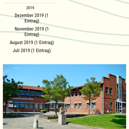
2019
Dezember 2019 (1
Eintrag)
November 2019 (1
Eintrag)
August 2019 (1 Eintrag)
Juli 2019 (1 Eintrag)