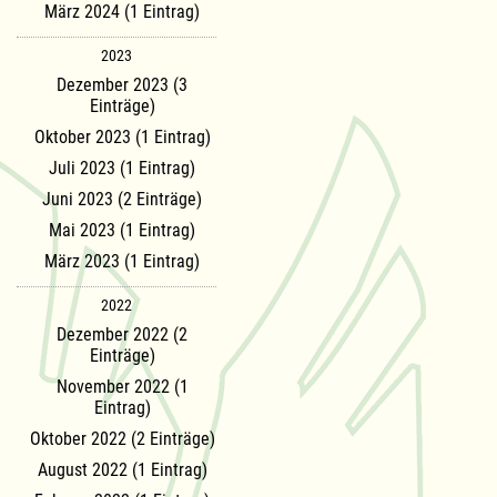
März 2024 (1 Eintrag)
2023
Dezember 2023 (3
Einträge)
Oktober 2023 (1 Eintrag)
Juli 2023 (1 Eintrag)
Juni 2023 (2 Einträge)
Mai 2023 (1 Eintrag)
März 2023 (1 Eintrag)
2022
Dezember 2022 (2
Einträge)
November 2022 (1
Eintrag)
Oktober 2022 (2 Einträge)
August 2022 (1 Eintrag)