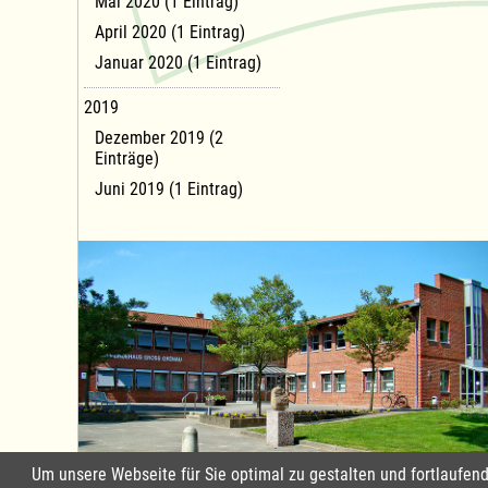
Mai 2020 (1 Eintrag)
April 2020 (1 Eintrag)
Januar 2020 (1 Eintrag)
2019
Dezember 2019 (2
Einträge)
Juni 2019 (1 Eintrag)
Um unsere Webseite für Sie optimal zu gestalten und fortlaufe
Standort Groß Grönau