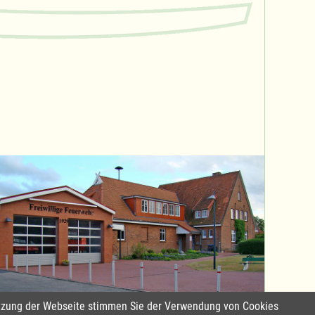
Nutzung der Webseite stimmen Sie der Verwendung von Cookies
Standort Sterley