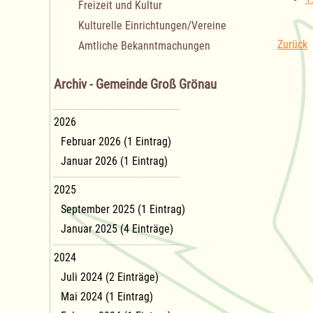
Freizeit und Kultur
Kulturelle Einrichtungen/Vereine
Zurück
Amtliche Bekanntmachungen
Archiv - Gemeinde Groß Grönau
2026
Februar 2026 (1 Eintrag)
Januar 2026 (1 Eintrag)
2025
September 2025 (1 Eintrag)
Januar 2025 (4 Einträge)
2024
Juli 2024 (2 Einträge)
Mai 2024 (1 Eintrag)