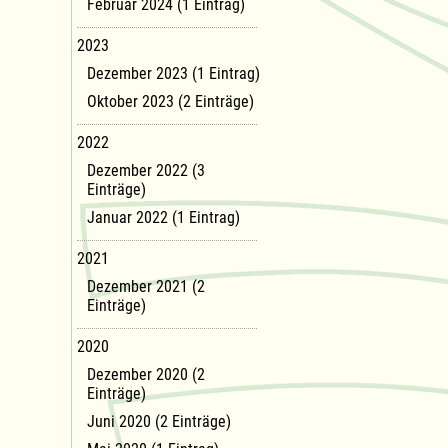
Februar 2024 (1 Eintrag)
2023
Dezember 2023 (1 Eintrag)
Oktober 2023 (2 Einträge)
2022
Dezember 2022 (3
Einträge)
Januar 2022 (1 Eintrag)
2021
Dezember 2021 (2
Einträge)
2020
Dezember 2020 (2
Einträge)
Juni 2020 (2 Einträge)