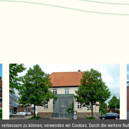
nd verbessern zu können, verwenden wir Cookies. Durch die weitere 
Amtsverwaltung Lauenburgische Seen