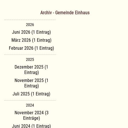
Archiv - Gemeinde Einhaus
2026
Juni 2026 (1 Eintrag)
März 2026 (1 Eintrag)
Februar 2026 (1 Eintrag)
2025
Dezember 2025 (1
Eintrag)
November 2025 (1
Eintrag)
Juli 2025 (1 Eintrag)
2024
November 2024 (3
Einträge)
Juni 2024 (1 Eintrag)