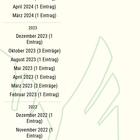
April 2024 (1 Eintrag)
März 2024 (1 Eintrag)
2023
Dezember 2023 (1
Eintrag)
Oktober 2023 (3 Einträge)
August 2023 (1 Eintrag)
Mai 2023 (1 Eintrag)
April 2023 (1 Eintrag)
März 2023 (2 Einträge)
Februar 2023 (1 Eintrag)
2022
Dezember 2022 (1
Eintrag)
November 2022 (1
Eintrag)