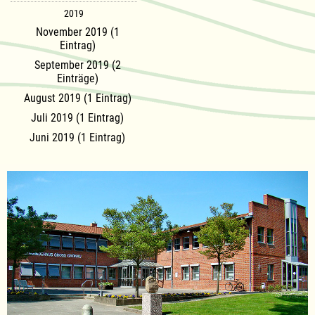
2019
November 2019 (1
Eintrag)
September 2019 (2
Einträge)
August 2019 (1 Eintrag)
Juli 2019 (1 Eintrag)
Juni 2019 (1 Eintrag)