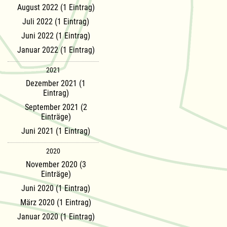
August 2022 (1 Eintrag)
Juli 2022 (1 Eintrag)
Juni 2022 (1 Eintrag)
Januar 2022 (1 Eintrag)
2021
Dezember 2021 (1
Eintrag)
September 2021 (2
Einträge)
Juni 2021 (1 Eintrag)
2020
November 2020 (3
Einträge)
Juni 2020 (1 Eintrag)
März 2020 (1 Eintrag)
Januar 2020 (1 Eintrag)