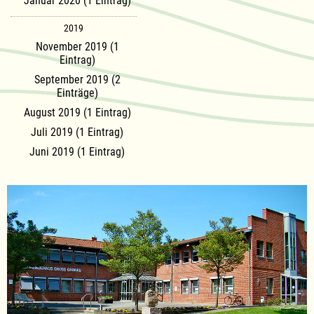
Januar 2020 (1 Eintrag)
2019
November 2019 (1
Eintrag)
September 2019 (2
Einträge)
August 2019 (1 Eintrag)
Juli 2019 (1 Eintrag)
Juni 2019 (1 Eintrag)