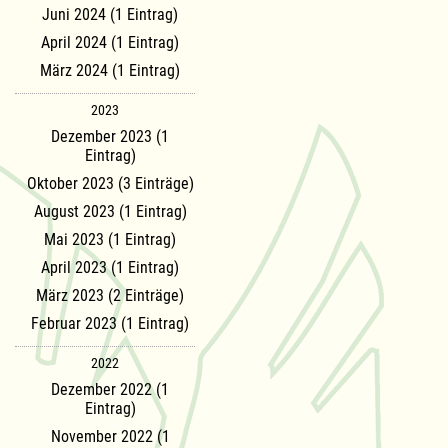
Juni 2024 (1 Eintrag)
April 2024 (1 Eintrag)
März 2024 (1 Eintrag)
2023
Dezember 2023 (1
Eintrag)
Oktober 2023 (3 Einträge)
August 2023 (1 Eintrag)
Mai 2023 (1 Eintrag)
April 2023 (1 Eintrag)
März 2023 (2 Einträge)
Februar 2023 (1 Eintrag)
2022
Dezember 2022 (1
Eintrag)
November 2022 (1