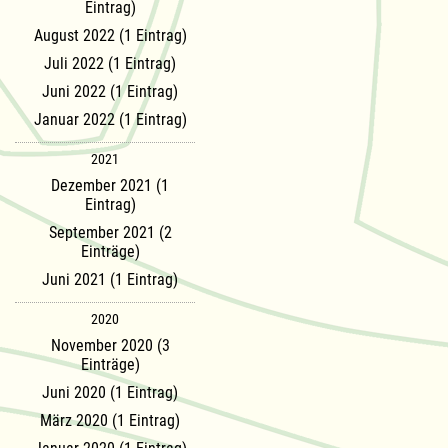
Eintrag)
August 2022 (1 Eintrag)
Juli 2022 (1 Eintrag)
Juni 2022 (1 Eintrag)
Januar 2022 (1 Eintrag)
2021
Dezember 2021 (1
Eintrag)
September 2021 (2
Einträge)
Juni 2021 (1 Eintrag)
2020
November 2020 (3
Einträge)
Juni 2020 (1 Eintrag)
März 2020 (1 Eintrag)