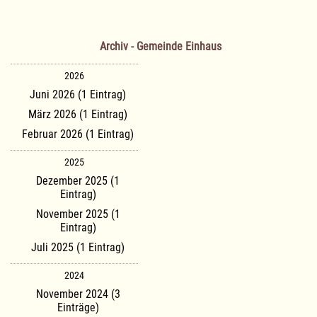
Archiv - Gemeinde Einhaus
2026
Juni 2026 (1 Eintrag)
März 2026 (1 Eintrag)
Februar 2026 (1 Eintrag)
2025
Dezember 2025 (1
Eintrag)
November 2025 (1
Eintrag)
Juli 2025 (1 Eintrag)
2024
November 2024 (3
Einträge)