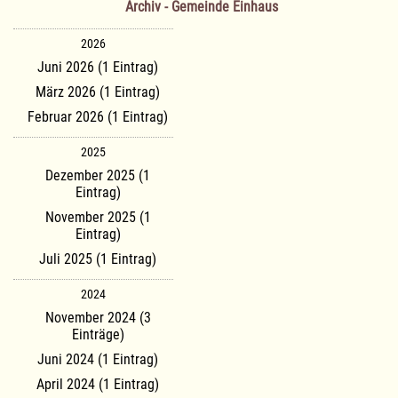
Archiv - Gemeinde Einhaus
2026
Juni 2026 (1 Eintrag)
März 2026 (1 Eintrag)
Februar 2026 (1 Eintrag)
2025
Dezember 2025 (1
Eintrag)
November 2025 (1
Eintrag)
Juli 2025 (1 Eintrag)
2024
November 2024 (3
Einträge)
Juni 2024 (1 Eintrag)
April 2024 (1 Eintrag)