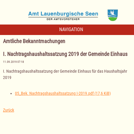
NAVIGATION
Amtliche Bekanntmachungen
I. Nachtragshaushaltssatzung 2019 der Gemeinde Einhaus
11.09.2019 07:18
I. Nachtragshaushaltssatzung der Gemeinde Einhaus für das Haushaltsjahr
2019
05_Bek. Nachtragshaushaltssatzung I-2019.pdf
(17,6 KiB)
Zurück