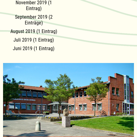
November 2019 (1
Eintrag)
September 2019 (2
Einträge)
August 2019 (1 Eintrag)
Juli 2019 (1 Eintrag)
Juni 2019 (1 Eintrag)