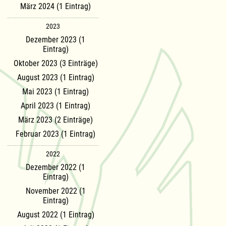
März 2024 (1 Eintrag)
2023
Dezember 2023 (1
Eintrag)
Oktober 2023 (3 Einträge)
August 2023 (1 Eintrag)
Mai 2023 (1 Eintrag)
April 2023 (1 Eintrag)
März 2023 (2 Einträge)
Februar 2023 (1 Eintrag)
2022
Dezember 2022 (1
Eintrag)
November 2022 (1
Eintrag)
August 2022 (1 Eintrag)