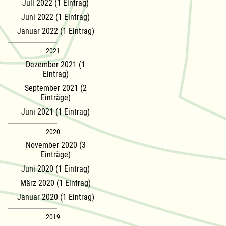
Juli 2022 (1 Eintrag)
Juni 2022 (1 Eintrag)
Januar 2022 (1 Eintrag)
2021
Dezember 2021 (1
Eintrag)
September 2021 (2
Einträge)
Juni 2021 (1 Eintrag)
2020
November 2020 (3
Einträge)
Juni 2020 (1 Eintrag)
März 2020 (1 Eintrag)
Januar 2020 (1 Eintrag)
2019