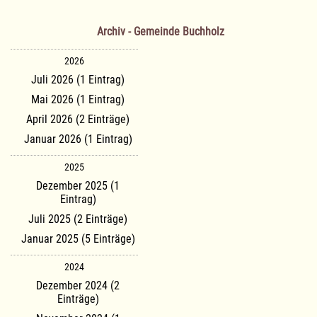
Archiv - Gemeinde Buchholz
2026
Juli 2026 (1 Eintrag)
Mai 2026 (1 Eintrag)
April 2026 (2 Einträge)
Januar 2026 (1 Eintrag)
2025
Dezember 2025 (1
Eintrag)
Juli 2025 (2 Einträge)
Januar 2025 (5 Einträge)
2024
Dezember 2024 (2
Einträge)