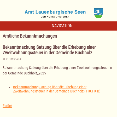
NAVIGATION
Amtliche Bekanntmachungen
Bekanntmachung Satzung über die Erhebung einer
Zweitwohnungssteuer in der Gemeinde Buchholz
29.12.2025 10:35
Bekanntmachung Satzung über die Erhebung einer Zweitwohnungssteuer in
der Gemeinde Buchholz_2025
Bekanntmachung Satzung über die Erhebung einer
Zweitwohnungssteuer in der Gemeinde Buchholz
(110,1 KiB)
Zurück