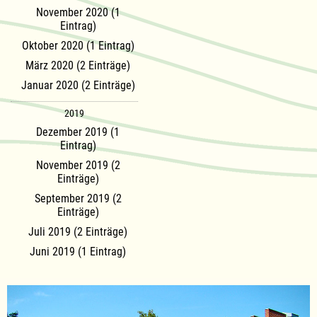
November 2020 (1
Eintrag)
Oktober 2020 (1 Eintrag)
März 2020 (2 Einträge)
Januar 2020 (2 Einträge)
2019
Dezember 2019 (1
Eintrag)
November 2019 (2
Einträge)
September 2019 (2
Einträge)
Juli 2019 (2 Einträge)
Juni 2019 (1 Eintrag)