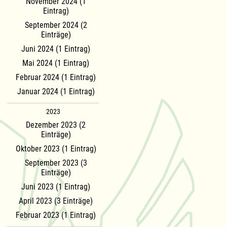
November 2024 (1
Eintrag)
September 2024 (2
Einträge)
Juni 2024 (1 Eintrag)
Mai 2024 (1 Eintrag)
Februar 2024 (1 Eintrag)
Januar 2024 (1 Eintrag)
2023
Dezember 2023 (2
Einträge)
Oktober 2023 (1 Eintrag)
September 2023 (3
Einträge)
Juni 2023 (1 Eintrag)
April 2023 (3 Einträge)
Februar 2023 (1 Eintrag)